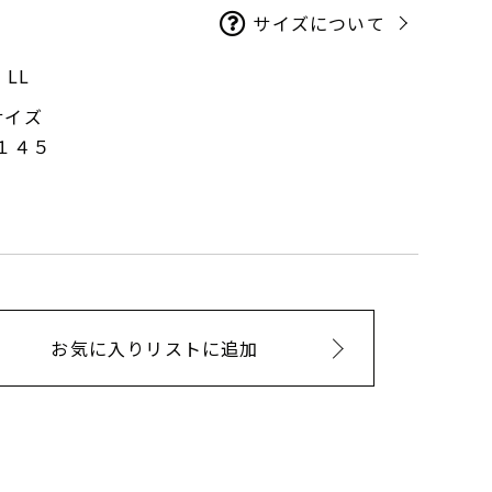
サイズについて
LL
サイズ
１４５