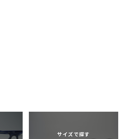
サイズで探す