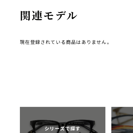
関連モデル
現在登録されている商品はありません。
シリーズで探す