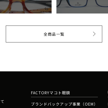
全商品一覧
FACTORYマコト眼鏡
いて
ブランドバックアップ事業（OEM）