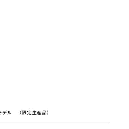
モデル （限定生産品）