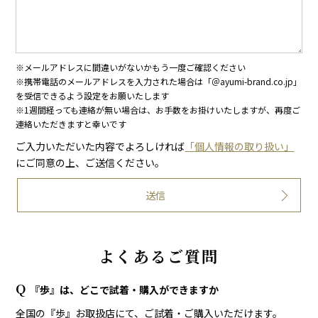
※メールアドレスに間違いがないかもう一度ご確認ください
※携帯電話のメールアドレスを入力された場合は「＠ayumi-brand.co.jp」
を受信できるよう設定をお願いたします
※1週間経っても連絡が無い場合は、お手数をお掛けいたしますが、再度ご
連絡いただきますと幸いです
ご入力いただいた内容でよろしければ
「個人情報の取り扱い」
にご同意の上、ご送信ください。
よくあるご質問
『歩』は、どこで試着・購入ができますか
全国の『歩』お取扱店にて、ご試着・ご購入いただけます。