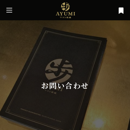
お問い合わせ