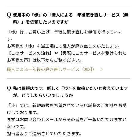
使用中の『歩』の「職人による一年後磨き直しサービス（無
料）」を依頼したいのですが
『歩』は、お買い上げ一年後に磨き直しを無償で行っていま
す。
お客様の『歩』を当工場にて職人が磨き直しをいたします。
【このサービスの流れ】や【実際にこのサービスを受けられた
お客様の声】は以下からご覧ください。
職人による一年後の磨き直しサービス（無料）
私は眼鏡店です。新しく『歩』を取扱いたいと考えています
が、どうしたらいいでしょうか
『歩』では、新規取扱を希望されている店舗様のご相談をお受
けしております。
まずはお問い合わせメールからその旨をご一報いただけますと
幸いです。
担当者よりご連絡させていただきます。