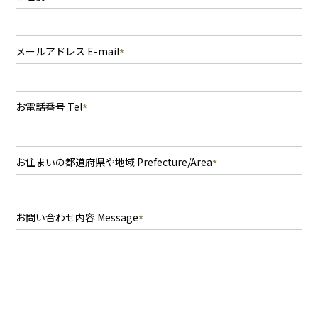
メールアドレス E-mail
お電話番号 Tel
お住まいの都道府県や地域 Prefecture/Area
お問い合わせ内容 Message