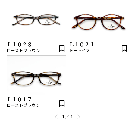
Ｌ１０２８
Ｌ１０２１
ローストブラウン
トートイス
Ｌ１０１７
ローストブラウン
1 ／ 1