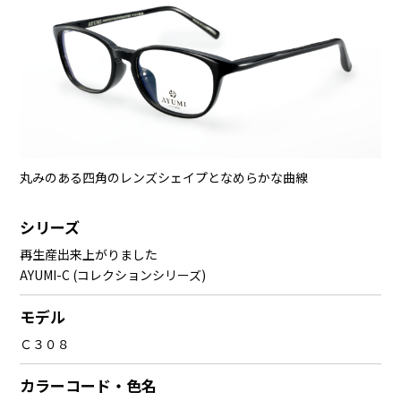
丸みのある四角のレンズシェイプとなめらかな曲線
シリーズ
再生産出来上がりました
AYUMI-C (コレクションシリーズ)
モデル
Ｃ３０８
カラーコード・色名