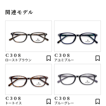
関連モデル
Ｃ３０８
Ｃ３０８
ローストブラウン
アユミブルー
Ｃ３０８
Ｃ３０８
トートイス
ブルーグレー