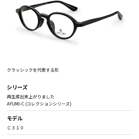
クラッシックを代表する形
シリーズ
再生産出来上がりました
AYUMI-C (コレクションシリーズ)
モデル
Ｃ３１０