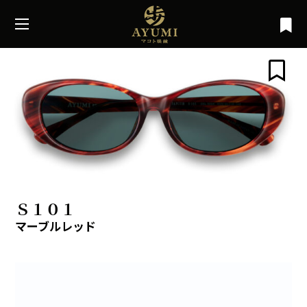
Ｓ１０１
マーブルレッド