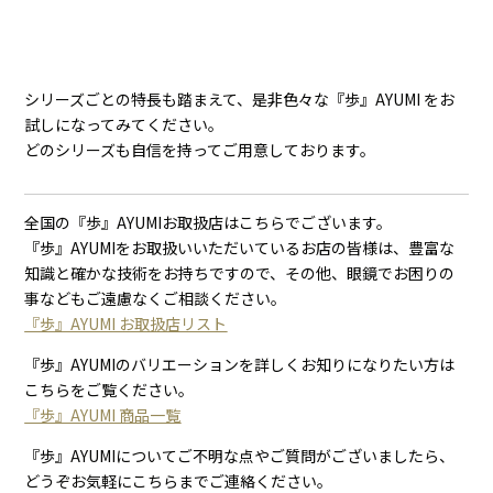
シリーズごとの特長も踏まえて、是非色々な『歩』AYUMI をお
試しになってみてください。
どのシリーズも自信を持ってご用意しております。
全国の『歩』AYUMIお取扱店はこちらでございます。
『歩』AYUMIをお取扱いいただいているお店の皆様は、豊富な
知識と確かな技術をお持ちですので、その他、眼鏡でお困りの
事などもご遠慮なくご相談ください。
『歩』AYUMI お取扱店リスト
『歩』AYUMIのバリエーションを詳しくお知りになりたい方は
こちらをご覧ください。
『歩』AYUMI 商品一覧
『歩』AYUMIについてご不明な点やご質問がございましたら、
どうぞお気軽にこちらまでご連絡ください。