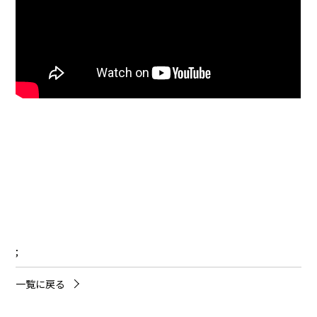
;
一覧に戻る