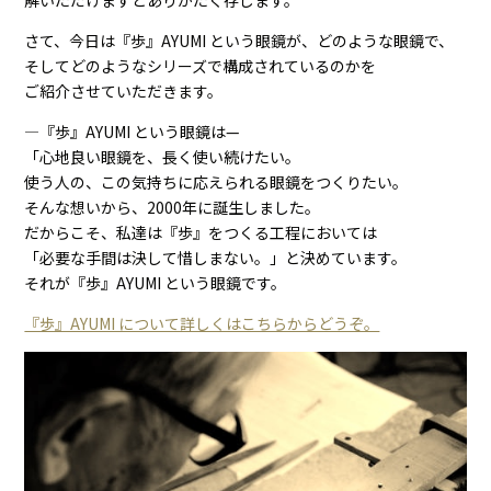
さて、今日は『歩』AYUMI という眼鏡が、どのような眼鏡で、
そしてどのようなシリーズで構成されているのかを
ご紹介させていただきます。
―『歩』AYUMI という眼鏡は—
「心地良い眼鏡を、長く使い続けたい。
使う人の、この気持ちに応えられる眼鏡をつくりたい。
そんな想いから、2000年に誕生しました。
だからこそ、私達は『歩』をつくる工程においては
「必要な手間は決して惜しまない。」と決めています。
それが『歩』AYUMI という眼鏡です。
『歩』AYUMI について詳しくはこちらからどうぞ。