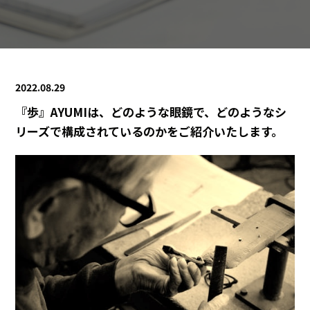
2022.08.29
『歩』AYUMIは、どのような眼鏡で、どのようなシ
リーズで構成されているのかをご紹介いたします。