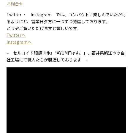
お問合せ
Twitter ・ Instagram では、コンパクトに楽しんでいただけ
るようにと、営業日夕方に一つずつ発信しております。
どうぞご覧いただけますと嬉しいです。
Twitterへ
Instagramへ
– セルロイド眼鏡『歩』“AYUMI”はす。」、福井県鯖江市の自
社工場にて職人たちが製造しております –