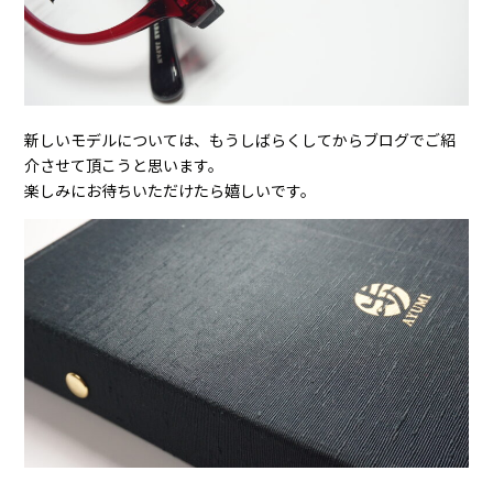
新しいモデルについては、もうしばらくしてからブログでご紹
介させて頂こうと思います。
楽しみにお待ちいただけたら嬉しいです。