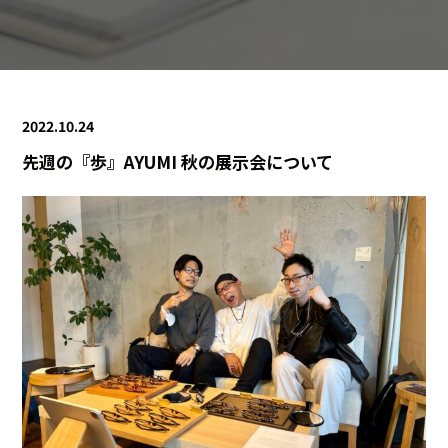
2022.10.24
先週の『歩』AYUMI 秋の展示会について