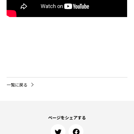
一覧に戻る
ページをシェアする