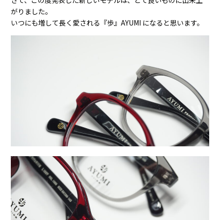
がりました。
いつにも増して長く愛される『歩』AYUMI になると思います。