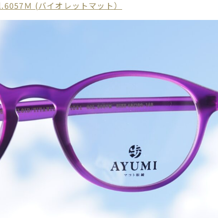
 col.6057Ｍ (バイオレットマット）