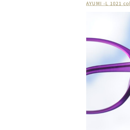
AYUMI -L 1021