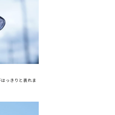
がはっきりと表れま