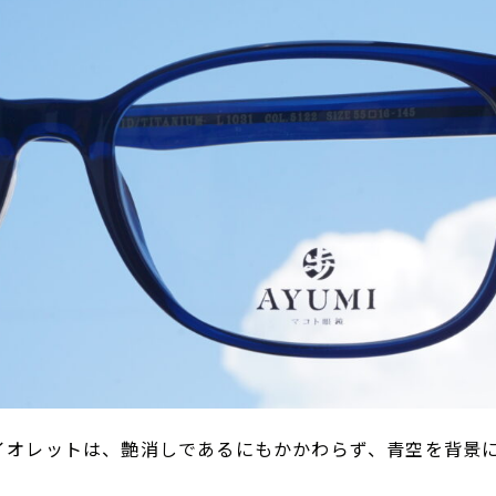
バイオレットは、艶消しであるにもかかわらず、青空を背景