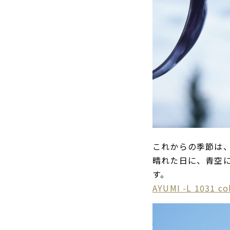
これからの季節は
晴れた日に、青空に
す。
AYUMI -L 1031 