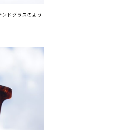
テンドグラスのよう