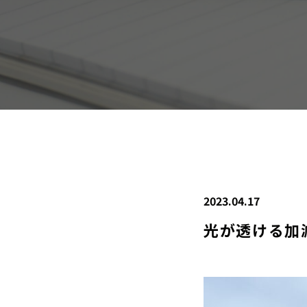
2023.04.17
光が透ける加