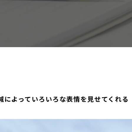
減によっていろいろな表情を見せてくれる『