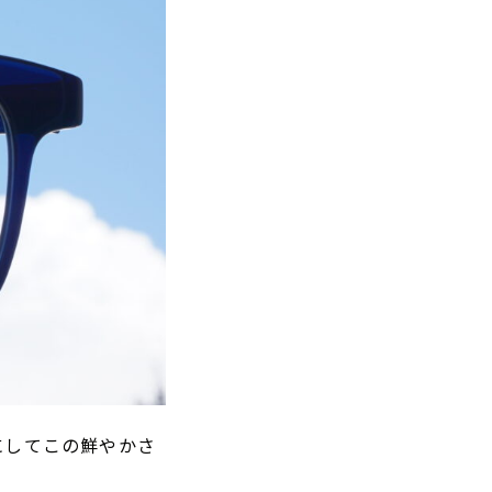
にしてこの鮮やかさ