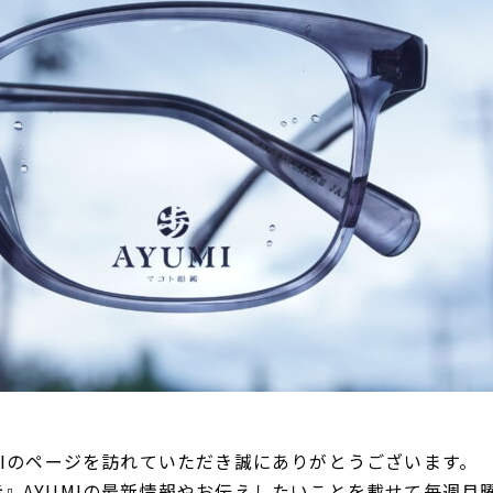
MIのページを訪れていただき誠にありがとうございます。
』AYUMIの最新情報やお伝えしたいことを載せて毎週月