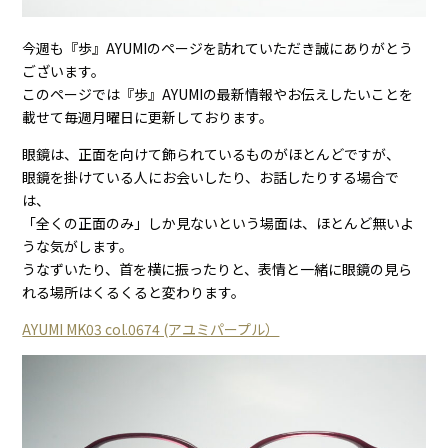
今週も『歩』AYUMIのページを訪れていただき誠にありがとう
ございます。
このページでは『歩』AYUMIの最新情報やお伝えしたいことを
載せて毎週月曜日に更新しております。
眼鏡は、正面を向けて飾られているものがほとんどですが、
眼鏡を掛けている人にお会いしたり、お話したりする場合で
は、
「全くの正面のみ」しか見ないという場面は、ほとんど無いよ
うな気がします。
うなずいたり、首を横に振ったりと、表情と一緒に眼鏡の見ら
れる場所はくるくると変わります。
AYUMI MK03 col.0674 (アユミパープル）