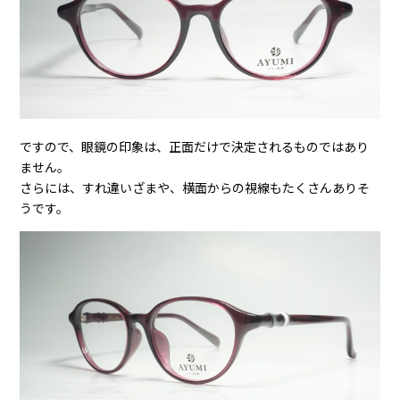
ですので、眼鏡の印象は、正面だけで決定されるものではあり
ません。
さらには、すれ違いざまや、横面からの視線もたくさんありそ
うです。