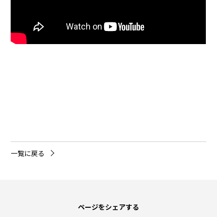
一覧に戻る
ページをシェアする