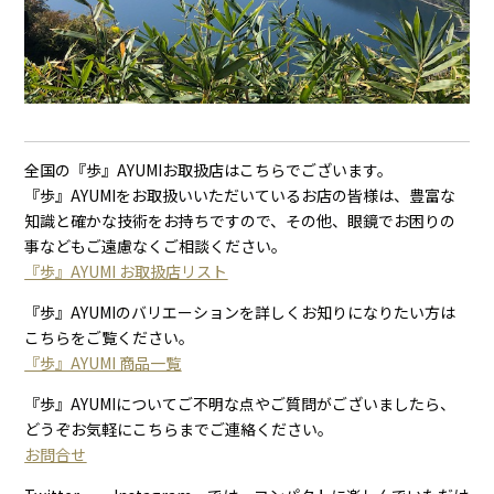
全国の『歩』AYUMIお取扱店はこちらでございます。
『歩』AYUMIをお取扱いいただいているお店の皆様は、豊富な
知識と確かな技術をお持ちですので、その他、眼鏡でお困りの
事などもご遠慮なくご相談ください。
『歩』AYUMI お取扱店リスト
『歩』AYUMIのバリエーションを詳しくお知りになりたい方は
こちらをご覧ください。
『歩』AYUMI 商品一覧
『歩』AYUMIについてご不明な点やご質問がございましたら、
どうぞお気軽にこちらまでご連絡ください。
お問合せ