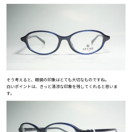
そう考えると、眼鏡の印象はとても大切なものですね。
白いポイントは、きっと清涼な印象を残してくれると思いま
す。