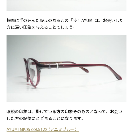
横面に手の込んだ設えのあるこの『歩』AYUMI は、お会いした
方に深い印象を与えることでしょう。
眼鏡の印象は、掛けている方の印象そのものとなって、お会い
した方の記憶にとどまることになります。
AYUMI MK05 col.5122 (アユミブルー）