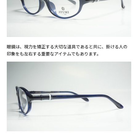
眼鏡は、視力を矯正する大切な道具であると共に、掛ける人の
印象をも左右する重要なアイテムでもあります。