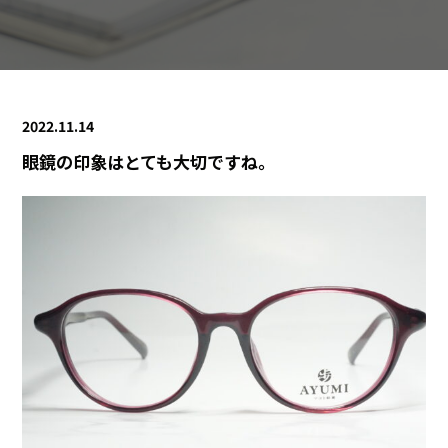
2022.11.14
眼鏡の印象はとても大切ですね。