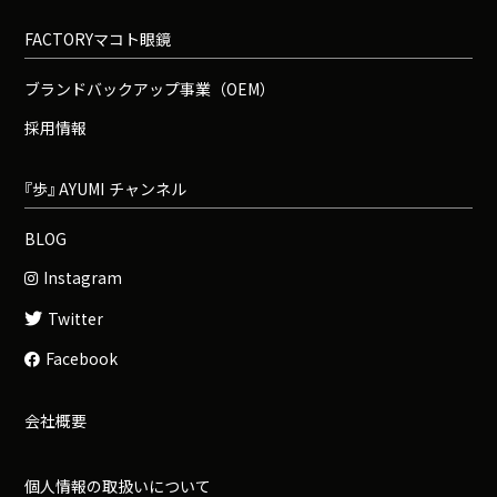
FACTORYマコト眼鏡
ブランドバックアップ事業（OEM）
採用情報
『
歩
』
A
Y
U
M
I
チャンネル
BLOG
Instagram
Twitter
Facebook
会社概要
個人情報の取扱いについて