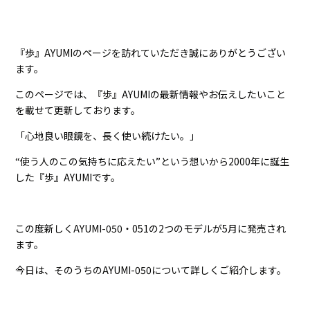
『歩』AYUMIのページを訪れていただき誠にありがとうござい
ます。
このページでは、『歩』AYUMIの最新情報やお伝えしたいこと
を載せて更新しております。
「心地良い眼鏡を、長く使い続けたい。」
“使う人のこの気持ちに応えたい”という想いから2000年に誕生
した『歩』AYUMIです。
この度新しくAYUMI-050・051の2つのモデルが5月に発売され
ます。
今日は、そのうちのAYUMI-050について詳しくご紹介します。