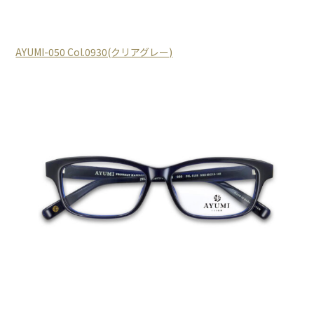
AYUMI-050 Col.0930(クリアグレー)