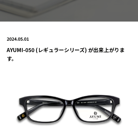
2024.05.01
AYUMI-050 (レギュラーシリーズ) が出来上がりま
す。