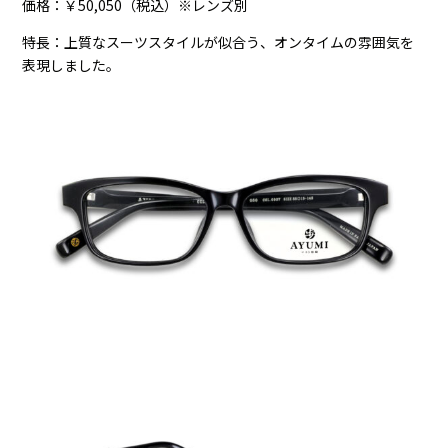
価格：￥50,050（税込）※レンズ別
特長：上質なスーツスタイルが似合う、オンタイムの雰囲気を
表現しました。