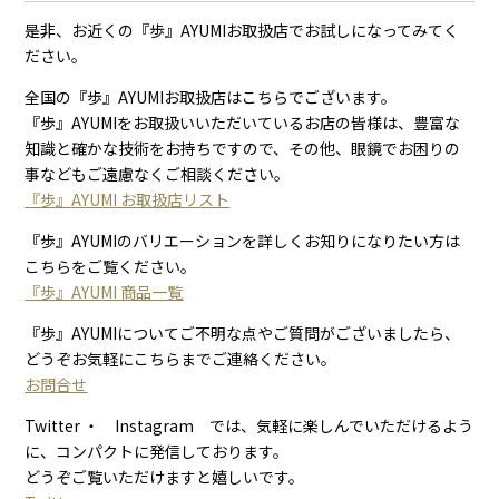
是非、お近くの『歩』AYUMIお取扱店でお試しになってみてく
ださい。
全国の『歩』AYUMIお取扱店はこちらでございます。
『歩』AYUMIをお取扱いいただいているお店の皆様は、豊富な
知識と確かな技術をお持ちですので、その他、眼鏡でお困りの
事などもご遠慮なくご相談ください。
『歩』AYUMI お取扱店リスト
『歩』AYUMIのバリエーションを詳しくお知りになりたい方は
こちらをご覧ください。
『歩』AYUMI 商品一覧
『歩』AYUMIについてご不明な点やご質問がございましたら、
どうぞお気軽にこちらまでご連絡ください。
お問合せ
Twitter ・ Instagram では、気軽に楽しんでいただけるよう
に、コンパクトに発信しております。
どうぞご覧いただけますと嬉しいです。