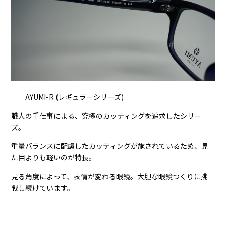
― AYUMI-R (レギュラーシリーズ) ―
職人の手仕事による、究極のカッティングを追求したシリー
ズ。
重量バランスに配慮したカッティングが施されているため、見
た目よりも軽いのが特長。
見る角度によって、表情が変わる眼鏡。大胆な眼鏡つくりに挑
戦し続けています。