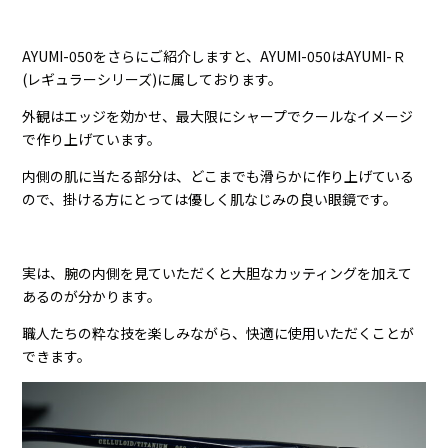
AYUMI-050をさらにご紹介しますと、AYUMI-050はAYUMI-Ｒ
(レギュラーシリーズ)に属しております。
外観はエッジを効かせ、最大限にシャープでクールなイメージ
で作り上げています。
内側の肌に当たる部分は、どこまでも滑らかに作り上げている
ので、掛ける方にとっては優しく肌なじみの良い眼鏡です。
実は、腕の内側を見ていただくと大胆なカッティングを加えて
あるのが分かります。
職人たちの粋な技を楽しみながら、快適に使用いただくことが
できます。