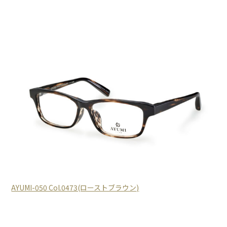
AYUMI-050 Col.0473(ローストブラウン)